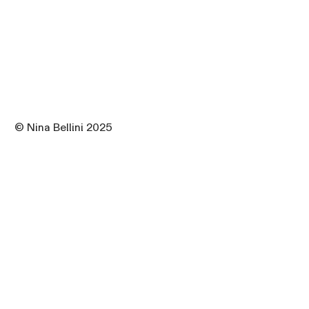
© Nina Bellini 2025