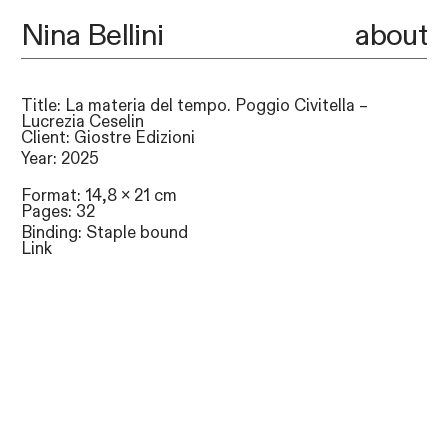
Nina Bellini
about
Title: La materia del tempo. Poggio Civitella –
Lucrezia Ceselin
Client: Giostre Edizioni
Year: 2025
Format: 14,8 x 21 cm
Pages: 32
Binding: Staple bound
Link